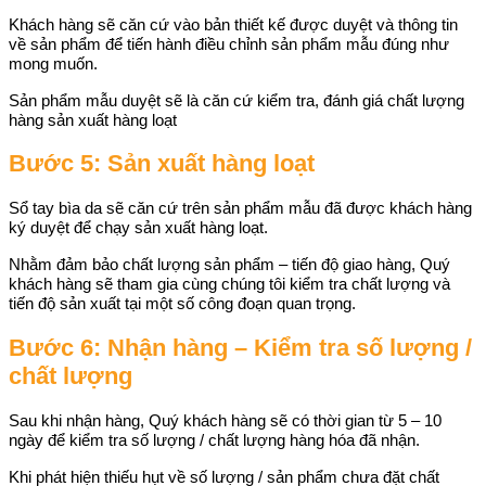
Khách hàng sẽ căn cứ vào bản thiết kế được duyệt và thông tin
về sản phẩm để tiến hành điều chỉnh sản phẩm mẫu đúng như
mong muốn.
Sản phẩm mẫu duyệt sẽ là căn cứ kiểm tra, đánh giá chất lượng
hàng sản xuất hàng loạt
Bước 5: Sản xuất hàng loạt
Sổ tay bìa da sẽ căn cứ trên sản phẩm mẫu đã được khách hàng
ký duyệt để chạy sản xuất hàng loạt.
Nhằm đảm bảo chất lượng sản phẩm – tiến độ giao hàng, Quý
khách hàng sẽ tham gia cùng chúng tôi kiểm tra chất lượng và
tiến độ sản xuất tại một số công đoạn quan trọng.
Bước 6: Nhận hàng – Kiểm tra số lượng /
chất lượng
Sau khi nhận hàng, Quý khách hàng sẽ có thời gian từ 5 – 10
ngày để kiểm tra số lượng / chất lượng hàng hóa đã nhận.
Khi phát hiện thiếu hụt về số lượng / sản phẩm chưa đặt chất