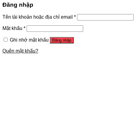
Đăng nhập
Tên tài khoản hoặc địa chỉ email
*
Mật khẩu
*
Ghi nhớ mật khẩu
Đăng nhập
Quên mật khẩu?